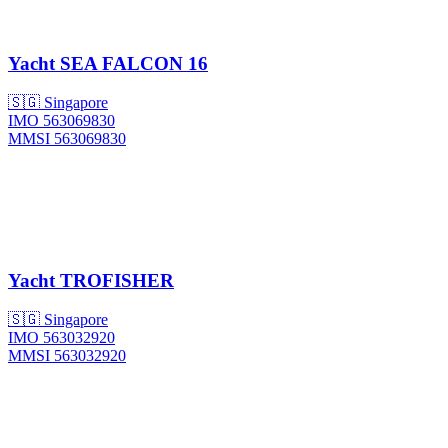
Yacht
SEA FALCON 16
🇸🇬 Singapore
IMO 563069830
MMSI 563069830
Yacht
TROFISHER
🇸🇬 Singapore
IMO 563032920
MMSI 563032920