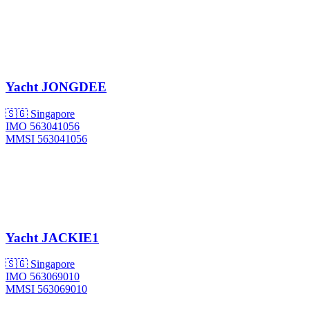
Yacht
JONGDEE
🇸🇬 Singapore
IMO 563041056
MMSI 563041056
Yacht
JACKIE1
🇸🇬 Singapore
IMO 563069010
MMSI 563069010