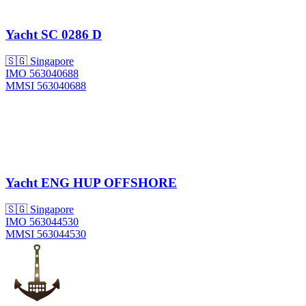
Yacht
SC 0286 D
🇸🇬 Singapore
IMO 563040688
MMSI 563040688
Yacht
ENG HUP OFFSHORE
🇸🇬 Singapore
IMO 563044530
MMSI 563044530