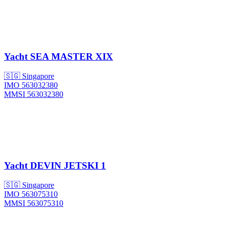
Yacht
SEA MASTER XIX
🇸🇬 Singapore
IMO 563032380
MMSI 563032380
Yacht
DEVIN JETSKI 1
🇸🇬 Singapore
IMO 563075310
MMSI 563075310