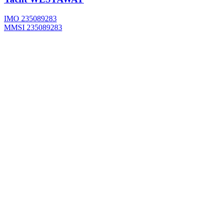
IMO 235089283
MMSI 235089283