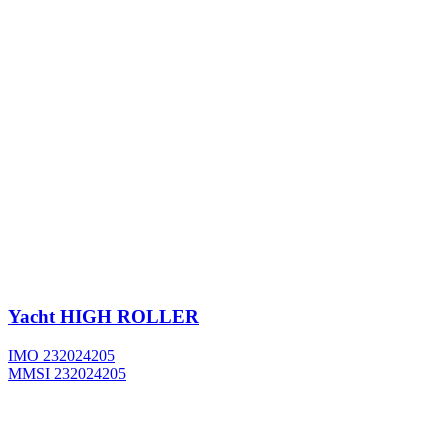
Yacht
HIGH ROLLER
IMO 232024205
MMSI 232024205