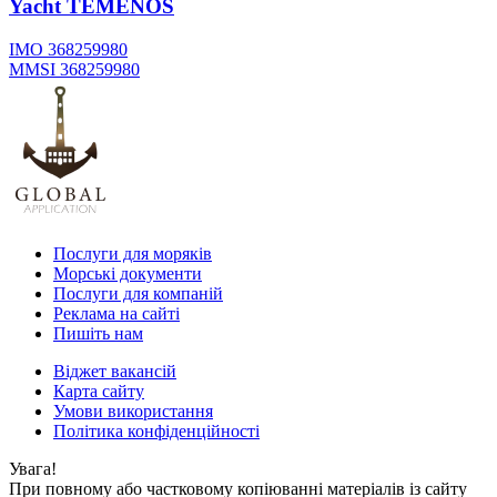
Yacht
TEMENOS
IMO 368259980
MMSI 368259980
Послуги для моряків
Морські документи
Послуги для компаній
Реклама на сайті
Пишіть нам
Віджет вакансій
Карта сайту
Умови використання
Політика конфіденційності
Увага!
При повному або частковому копіюванні матеріалів із сайту