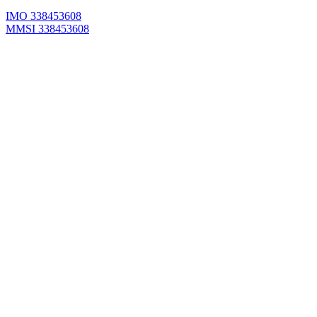
IMO 338453608
MMSI 338453608