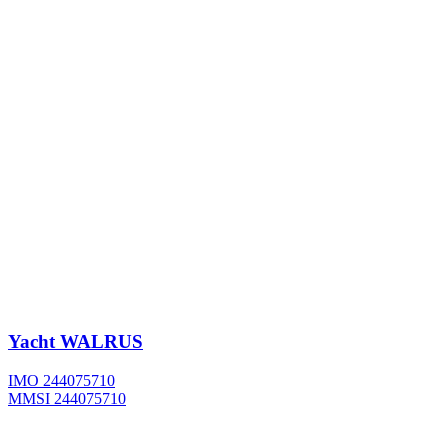
Yacht
WALRUS
IMO 244075710
MMSI 244075710