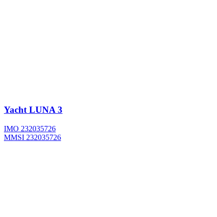
Yacht
LUNA 3
IMO 232035726
MMSI 232035726