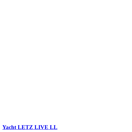
Yacht
LETZ LIVE LL