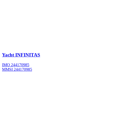
Yacht
INFINITAS
IMO 244170985
MMSI 244170985