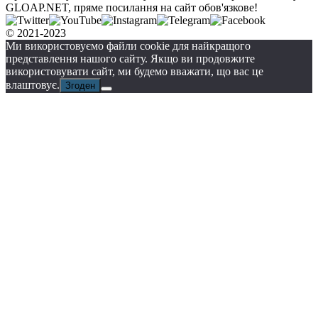
GLOAP.NET, пряме посилання на сайт обов'язкове!
© 2021-2023
Ми використовуємо файли cookie для найкращого
представлення нашого сайту. Якщо ви продовжите
використовувати сайт, ми будемо вважати, що вас це
влаштовує.
Згоден