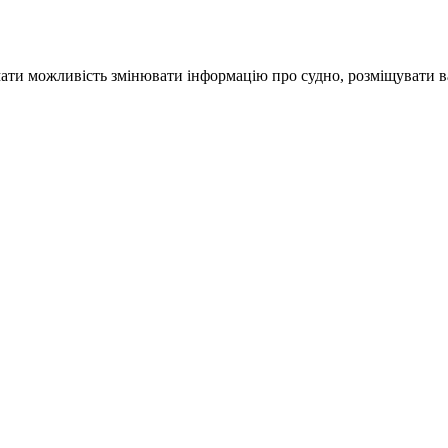
ати можливість змінювати інформацію про судно, розміщувати ва