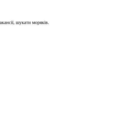
кансії, шукати моряків.