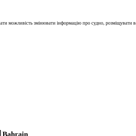
ати можливість змінювати інформацію про судно, розміщувати ва
 Bahrain