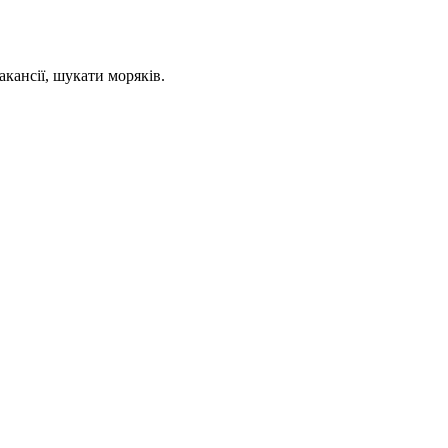
кансії, шукати моряків.