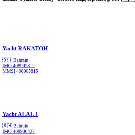
Yacht
RAKATOH
🇧🇭 Bahrain
IMO 408905815
MMSI 408905815
Yacht
ALAL 1
🇧🇭 Bahrain
IMO 408906427