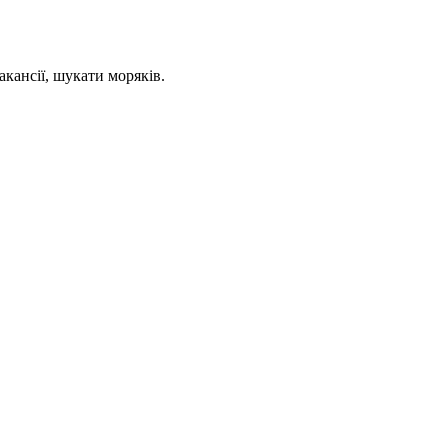
кансії, шукати моряків.