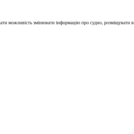
ати можливість змінювати інформацію про судно, розміщувати ва