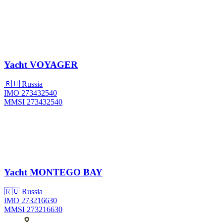
Yacht
VOYAGER
🇷🇺 Russia
IMO 273432540
MMSI 273432540
Yacht
MONTEGO BAY
🇷🇺 Russia
IMO 273216630
MMSI 273216630