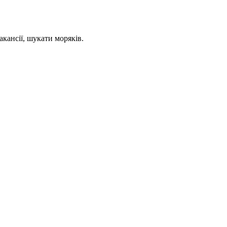
кансії, шукати моряків.