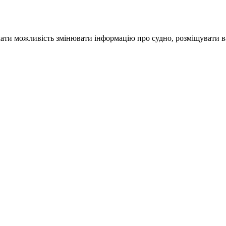
ати можливість змінювати інформацію про судно, розміщувати ва