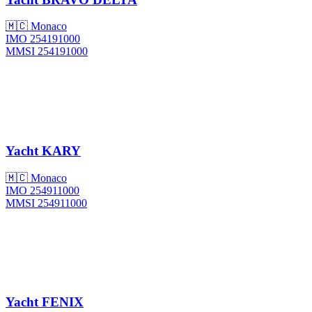
🇲🇨 Monaco
IMO 254191000
MMSI 254191000
Yacht
KARY
🇲🇨 Monaco
IMO 254911000
MMSI 254911000
Yacht
FENIX