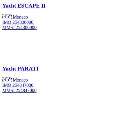
Yacht
ESCAPE II
🇲🇨 Monaco
IMO 254306000
MMSI 254306000
Yacht
PARATI
🇲🇨 Monaco
IMO 254847000
MMSI 254847000