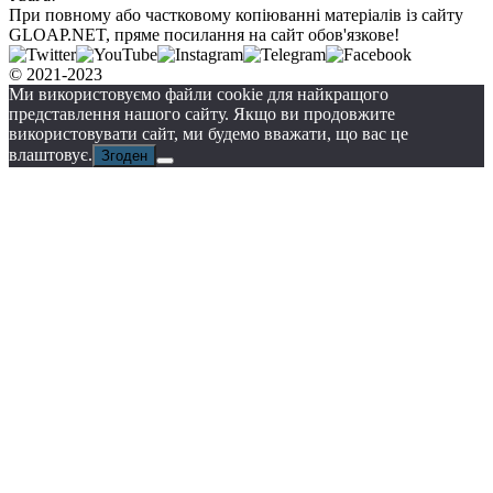
При повному або частковому копіюванні матеріалів із сайту
GLOAP.NET, пряме посилання на сайт обов'язкове!
© 2021-2023
Ми використовуємо файли cookie для найкращого
представлення нашого сайту. Якщо ви продовжите
використовувати сайт, ми будемо вважати, що вас це
влаштовує.
Згоден