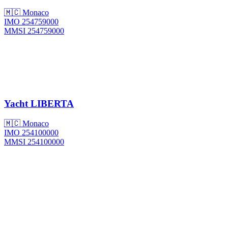
🇲🇨 Monaco
IMO 254759000
MMSI 254759000
Yacht
LIBERTA
🇲🇨 Monaco
IMO 254100000
MMSI 254100000