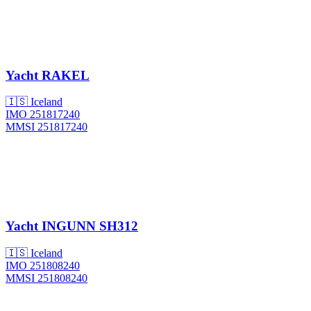
Yacht
RAKEL
🇮🇸 Iceland
IMO 251817240
MMSI 251817240
Yacht
INGUNN SH312
🇮🇸 Iceland
IMO 251808240
MMSI 251808240