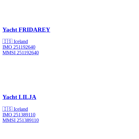
Yacht
FRIDAREY
🇮🇸 Iceland
IMO 251192640
MMSI 251192640
Yacht
LILJA
🇮🇸 Iceland
IMO 251389110
MMSI 251389110