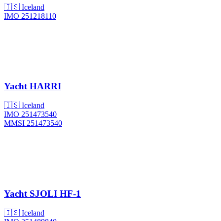
🇮🇸 Iceland
IMO 251218110
Yacht
HARRI
🇮🇸 Iceland
IMO 251473540
MMSI 251473540
Yacht
SJOLI HF-1
🇮🇸 Iceland