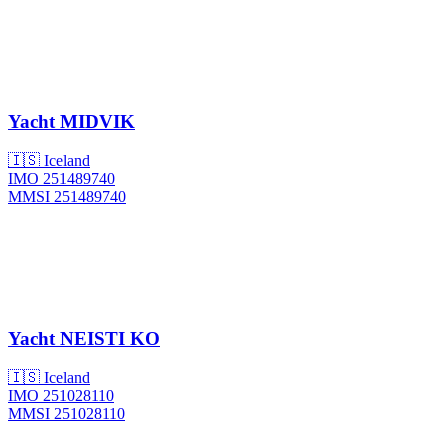
Yacht
MIDVIK
🇮🇸 Iceland
IMO 251489740
MMSI 251489740
Yacht
NEISTI KO
🇮🇸 Iceland
IMO 251028110
MMSI 251028110