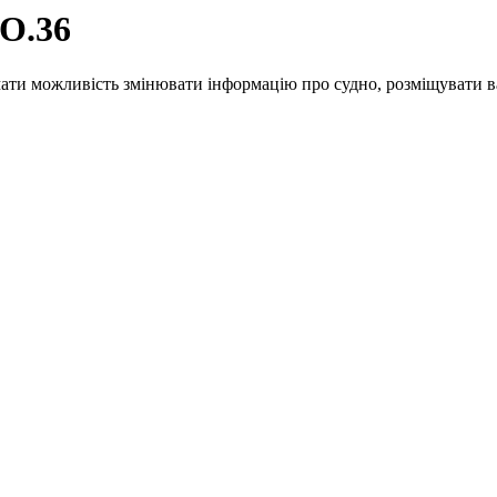
O.36
ати можливість змінювати інформацію про судно, розміщувати ва