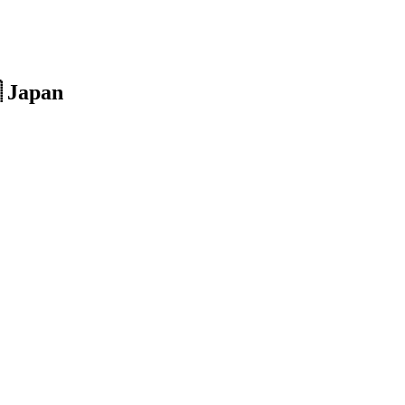
 Japan