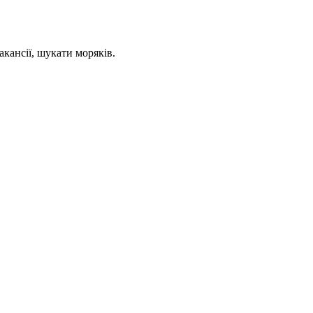
кансії, шукати моряків.