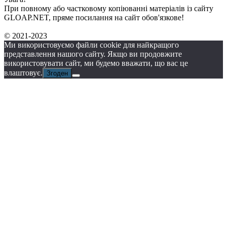
При повному або частковому копіюванні матеріалів із сайту
GLOAP.NET, пряме посилання на сайт обов'язкове!
© 2021-2023
Ми використовуємо файли cookie для найкращого
представлення нашого сайту. Якщо ви продовжите
використовувати сайт, ми будемо вважати, що вас це
влаштовує.
Згоден