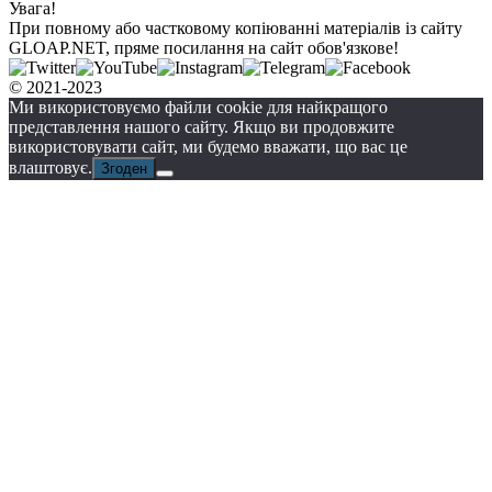
Увага!
При повному або частковому копіюванні матеріалів із сайту
GLOAP.NET, пряме посилання на сайт обов'язкове!
© 2021-2023
Ми використовуємо файли cookie для найкращого
представлення нашого сайту. Якщо ви продовжите
використовувати сайт, ми будемо вважати, що вас це
влаштовує.
Згоден