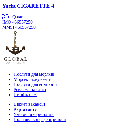
Yacht
CIGARETTE 4
🇶🇦 Qatar
IMO 466557250
MMSI 466557250
Послуги для моряків
Морські документи
Послуги для компаній
Реклама на сайті
Пишіть нам
Віджет вакансій
Карта сайту
Умови використання
Політика конфіденційності