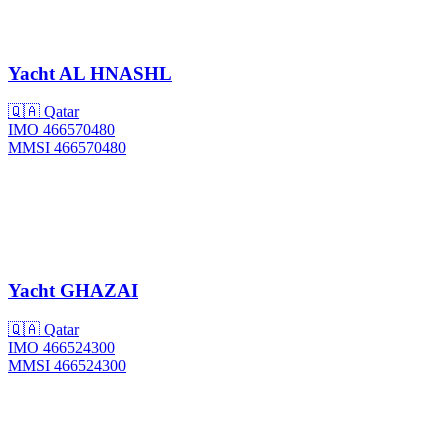
Yacht
AL HNASHL
🇶🇦 Qatar
IMO 466570480
MMSI 466570480
Yacht
GHAZAI
🇶🇦 Qatar
IMO 466524300
MMSI 466524300