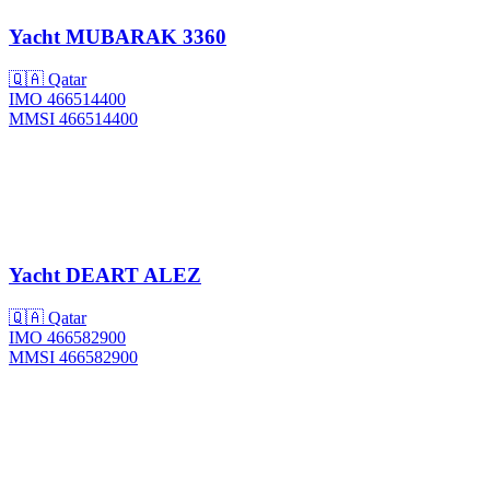
Yacht
MUBARAK 3360
🇶🇦 Qatar
IMO 466514400
MMSI 466514400
Yacht
DEART ALEZ
🇶🇦 Qatar
IMO 466582900
MMSI 466582900