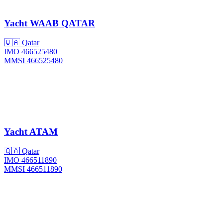
Yacht
WAAB QATAR
🇶🇦 Qatar
IMO 466525480
MMSI 466525480
Yacht
ATAM
🇶🇦 Qatar
IMO 466511890
MMSI 466511890