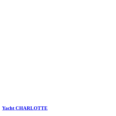
Yacht
CHARLOTTE