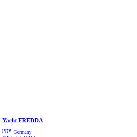
Yacht
FREDDA
🇩🇪 Germany