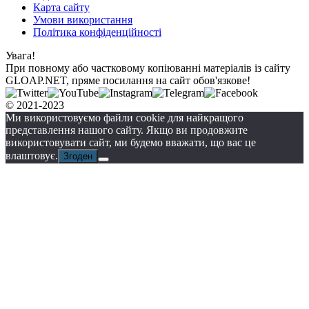
Карта сайту
Умови використання
Політика конфіденційності
Увага!
При повному або частковому копіюванні матеріалів із сайту
GLOAP.NET, пряме посилання на сайт обов'язкове!
© 2021-2023
Ми використовуємо файли cookie для найкращого
представлення нашого сайту. Якщо ви продовжите
використовувати сайт, ми будемо вважати, що вас це
влаштовує.
Згоден