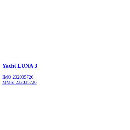
Yacht
LUNA 3
IMO 232035726
MMSI 232035726