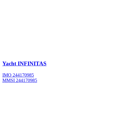
Yacht
INFINITAS
IMO 244170985
MMSI 244170985