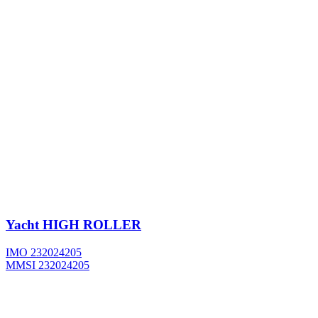
Yacht
HIGH ROLLER
IMO 232024205
MMSI 232024205