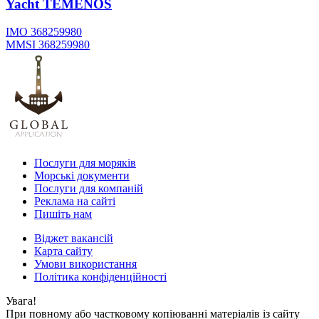
Yacht
TEMENOS
IMO 368259980
MMSI 368259980
Послуги для моряків
Морські документи
Послуги для компаній
Реклама на сайті
Пишіть нам
Віджет вакансій
Карта сайту
Умови використання
Політика конфіденційності
Увага!
При повному або частковому копіюванні матеріалів із сайту