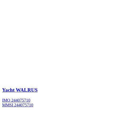
Yacht
WALRUS
IMO 244075710
MMSI 244075710