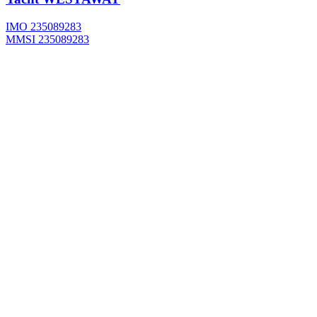
IMO 235089283
MMSI 235089283