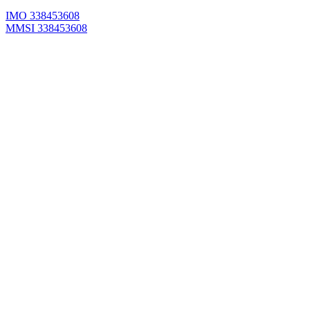
IMO 338453608
MMSI 338453608