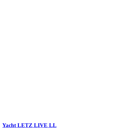
Yacht
LETZ LIVE LL