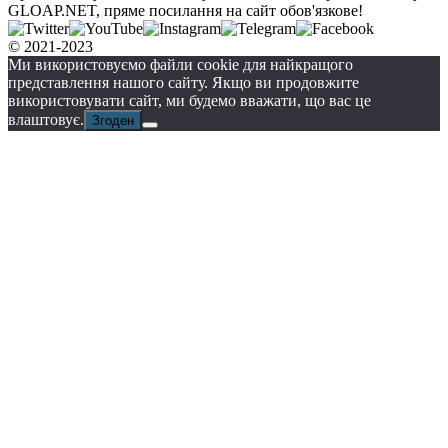
GLOAP.NET, пряме посилання на сайт обов'язкове!
© 2021-2023
Ми використовуємо файли cookie для найкращого
представлення нашого сайту. Якщо ви продовжите
використовувати сайт, ми будемо вважати, що вас це
влаштовує.
Згоден