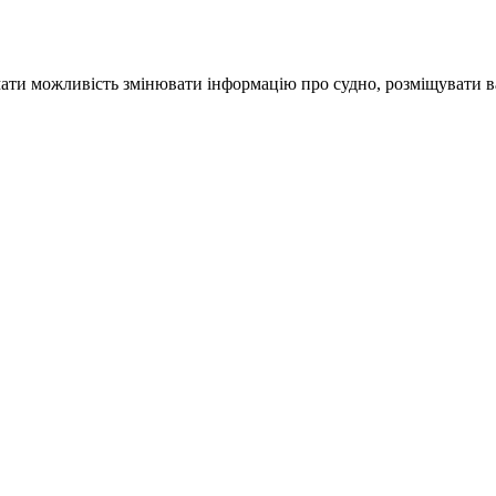
ати можливість змінювати інформацію про судно, розміщувати ва