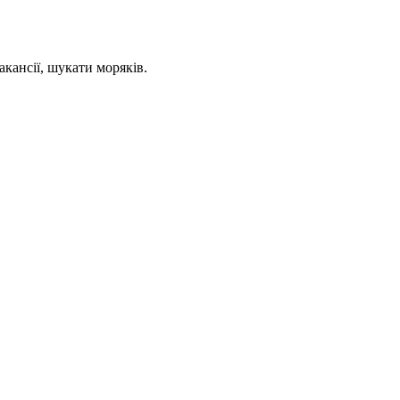
кансії, шукати моряків.