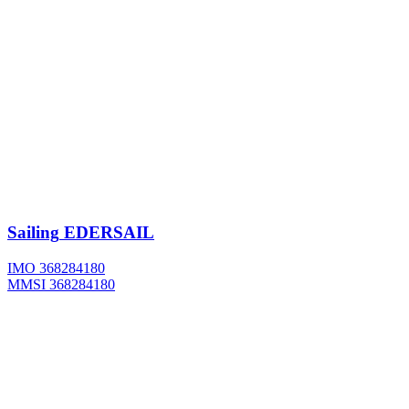
Sailing
EDERSAIL
IMO 368284180
MMSI 368284180