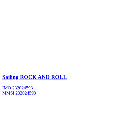
Sailing
ROCK AND ROLL
IMO 232024593
MMSI 232024593