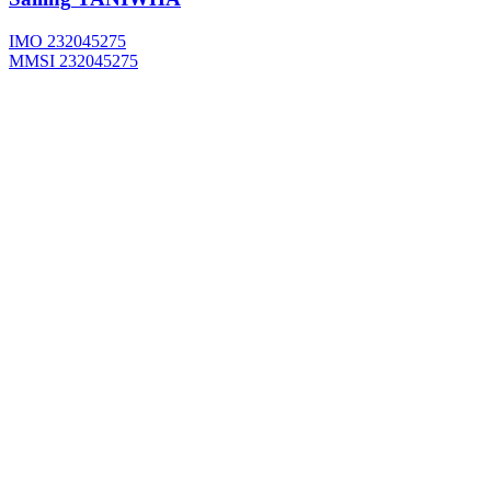
IMO 232045275
MMSI 232045275