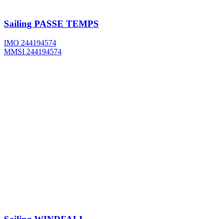
Sailing
PASSE TEMPS
IMO 244194574
MMSI 244194574