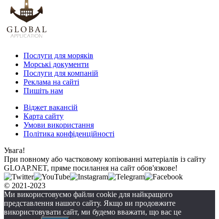
Послуги для моряків
Морські документи
Послуги для компаній
Реклама на сайті
Пишіть нам
Віджет вакансій
Карта сайту
Умови використання
Політика конфіденційності
Увага!
При повному або частковому копіюванні матеріалів із сайту
GLOAP.NET, пряме посилання на сайт обов'язкове!
© 2021-2023
Ми використовуємо файли cookie для найкращого
представлення нашого сайту. Якщо ви продовжите
використовувати сайт, ми будемо вважати, що вас це