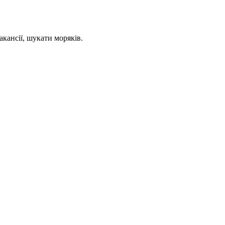
кансії, шукати моряків.