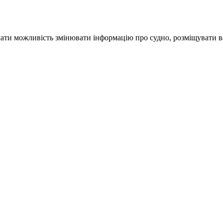
ати можливість змінювати інформацію про судно, розміщувати ва