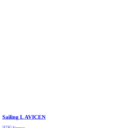
Sailing
L AVICEN