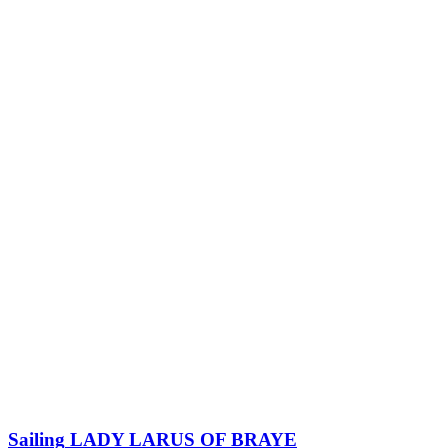
Sailing
LADY LARUS OF BRAYE