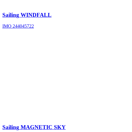
Sailing
WINDFALL
IMO 244045722
Sailing
MAGNETIC SKY