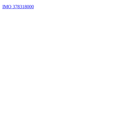
IMO 378318000