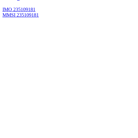
IMO 235109181
MMSI 235109181