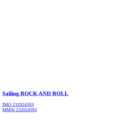
Sailing
ROCK AND ROLL
IMO 232024593
MMSI 232024593