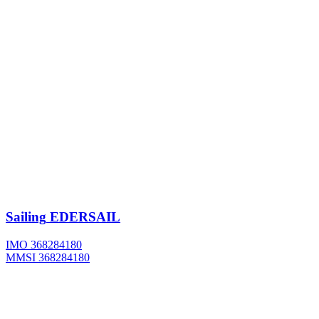
Sailing
EDERSAIL
IMO 368284180
MMSI 368284180