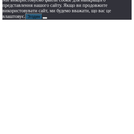
представлення нашого сайту. Якщо ви продовжите
використовувати сайт, ми будемо вважати, що вас це
влаштовує.
Згоден