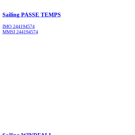
Sailing
PASSE TEMPS
IMO 244194574
MMSI 244194574