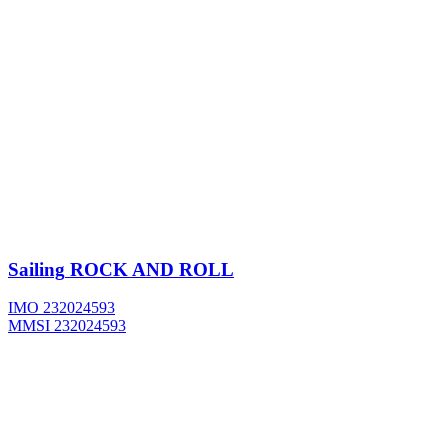
Sailing
ROCK AND ROLL
IMO 232024593
MMSI 232024593