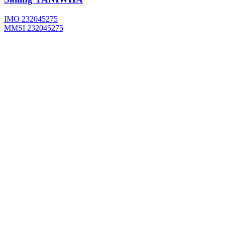
IMO 232045275
MMSI 232045275