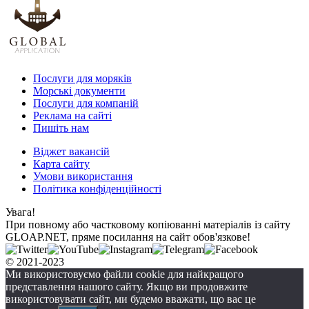
Послуги для моряків
Морські документи
Послуги для компаній
Реклама на сайті
Пишіть нам
Віджет вакансій
Карта сайту
Умови використання
Політика конфіденційності
Увага!
При повному або частковому копіюванні матеріалів із сайту
GLOAP.NET, пряме посилання на сайт обов'язкове!
© 2021-2023
Ми використовуємо файли cookie для найкращого
представлення нашого сайту. Якщо ви продовжите
використовувати сайт, ми будемо вважати, що вас це