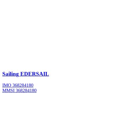
Sailing
EDERSAIL
IMO 368284180
MMSI 368284180