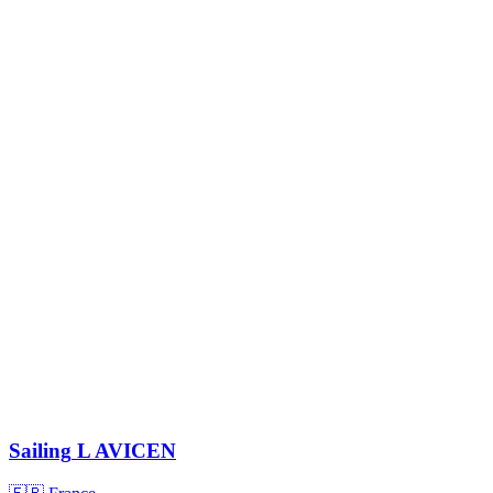
Sailing
L AVICEN