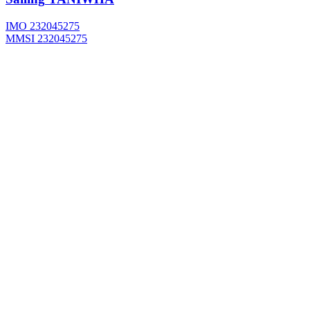
IMO 232045275
MMSI 232045275