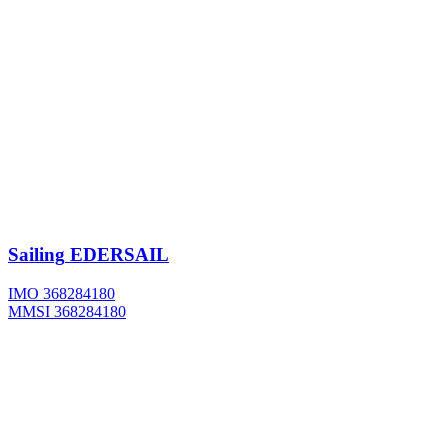
Sailing
EDERSAIL
IMO 368284180
MMSI 368284180