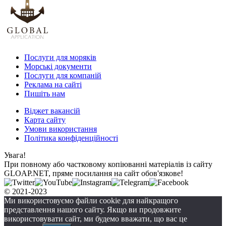
Послуги для моряків
Морські документи
Послуги для компаній
Реклама на сайті
Пишіть нам
Віджет вакансій
Карта сайту
Умови використання
Політика конфіденційності
Увага!
При повному або частковому копіюванні матеріалів із сайту
GLOAP.NET, пряме посилання на сайт обов'язкове!
© 2021-2023
Ми використовуємо файли cookie для найкращого
представлення нашого сайту. Якщо ви продовжите
використовувати сайт, ми будемо вважати, що вас це