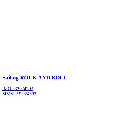
Sailing
ROCK AND ROLL
IMO 232024593
MMSI 232024593