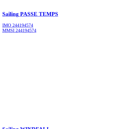
Sailing
PASSE TEMPS
IMO 244194574
MMSI 244194574