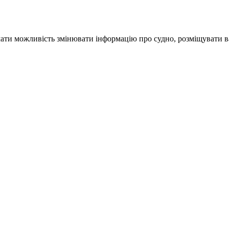
ати можливість змінювати інформацію про судно, розміщувати ва