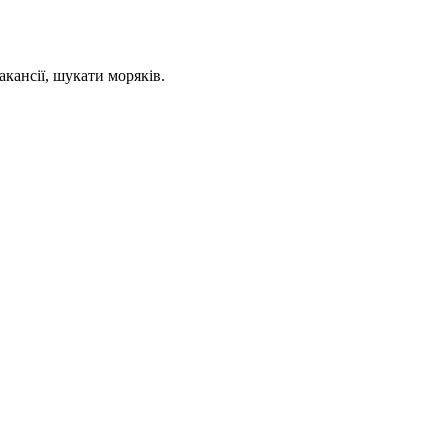
кансії, шукати моряків.