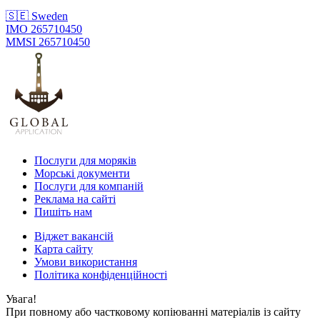
🇸🇪 Sweden
IMO 265710450
MMSI 265710450
Послуги для моряків
Морські документи
Послуги для компаній
Реклама на сайті
Пишіть нам
Віджет вакансій
Карта сайту
Умови використання
Політика конфіденційності
Увага!
При повному або частковому копіюванні матеріалів із сайту