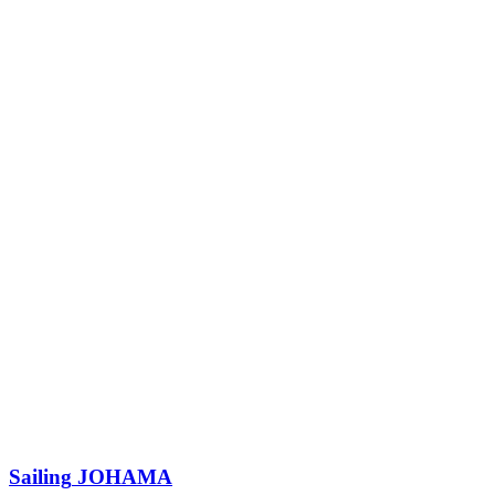
Sailing
JOHAMA