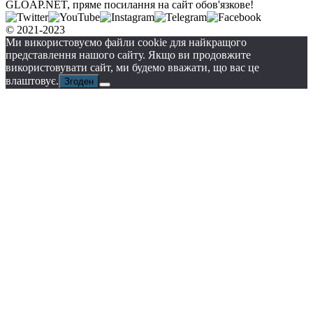
GLOAP.NET, пряме посилання на сайт обов'язкове!
© 2021-2023
Ми використовуємо файли cookie для найкращого
представлення нашого сайту. Якщо ви продовжите
використовувати сайт, ми будемо вважати, що вас це
влаштовує.
Згоден