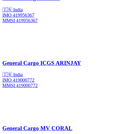
🇮🇳 India
IMO 419956367
MMSI 419956367
General Cargo
ICGS ARINJAY
🇮🇳 India
IMO 419000772
MMSI 419000772
General Cargo
MV CORAL