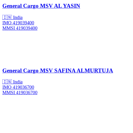
General Cargo
MSV AL YASIN
🇮🇳 India
IMO 419039400
MMSI 419039400
General Cargo
MSV SAFINA ALMURTUJA
🇮🇳 India
IMO 419036700
MMSI 419036700