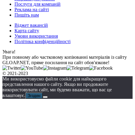
Послуги для компаній
Реклама на сайті
Пишіть нам
Віджет вакансій
Карта сайту
Умови використання
Політика конфіденційності
Увага!
При повному або частковому копіюванні матеріалів із сайту
GLOAP.NET, пряме посилання на сайт обов'язкове!
© 2021-2023
Ми використовуємо файли cookie для найкращого
представлення нашого сайту. Якщо ви продовжите
використовувати сайт, ми будемо вважати, що вас це
влаштовує.
Згоден