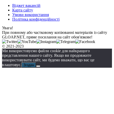
Віджет вакансій
Карта сайту
Умови використання
Політика конфіденційності
Увага!
При повному або частковому копіюванні матеріалів із сайту
GLOAP.NET, пряме посилання на сайт обов'язкове!
© 2021-2023
Ми використовуємо файли cookie для найкращого
представлення нашого сайту. Якщо ви продовжите
використовувати сайт, ми будемо вважати, що вас це
влаштовує.
Згоден