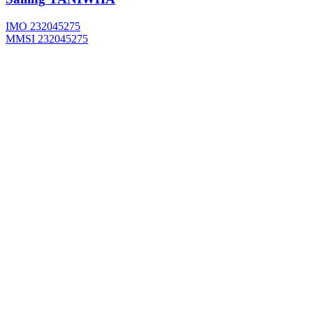
IMO 232045275
MMSI 232045275