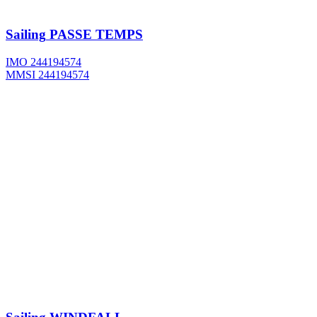
Sailing
PASSE TEMPS
IMO 244194574
MMSI 244194574