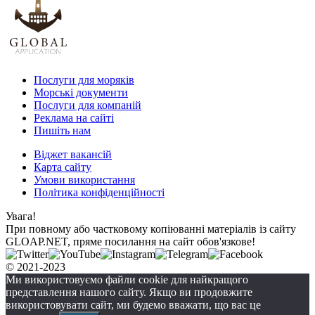
Послуги для моряків
Морські документи
Послуги для компаній
Реклама на сайті
Пишіть нам
Віджет вакансій
Карта сайту
Умови використання
Політика конфіденційності
Увага!
При повному або частковому копіюванні матеріалів із сайту
GLOAP.NET, пряме посилання на сайт обов'язкове!
© 2021-2023
Ми використовуємо файли cookie для найкращого
представлення нашого сайту. Якщо ви продовжите
використовувати сайт, ми будемо вважати, що вас це