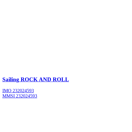
Sailing
ROCK AND ROLL
IMO 232024593
MMSI 232024593