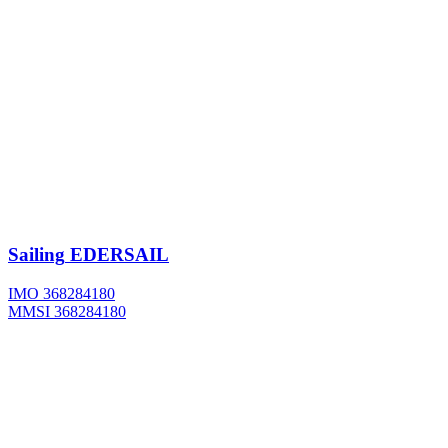
Sailing
EDERSAIL
IMO 368284180
MMSI 368284180