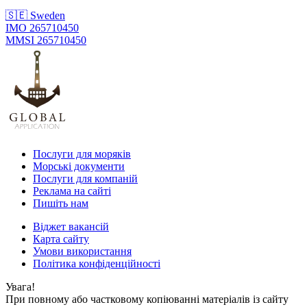
🇸🇪 Sweden
IMO 265710450
MMSI 265710450
Послуги для моряків
Морські документи
Послуги для компаній
Реклама на сайті
Пишіть нам
Віджет вакансій
Карта сайту
Умови використання
Політика конфіденційності
Увага!
При повному або частковому копіюванні матеріалів із сайту