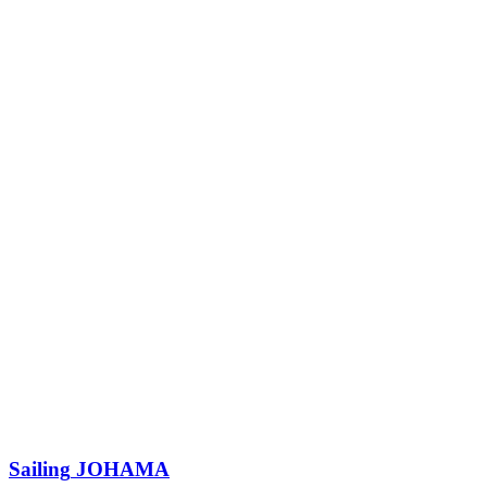
Sailing
JOHAMA