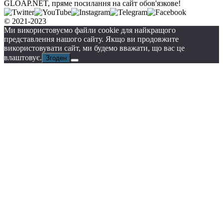
GLOAP.NET, пряме посилання на сайт обов'язкове!
© 2021-2023
Ми використовуємо файли cookie для найкращого
представлення нашого сайту. Якщо ви продовжите
використовувати сайт, ми будемо вважати, що вас це
влаштовує.
Згоден