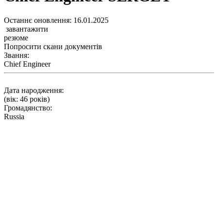
Останнє оновлення:
16.01.2025
завантажити
резюме
Попросити скани документів
Звання:
Chief Engineer
Дата народження:
(вік: 46 років)
Громадянство:
Russia