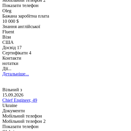
Мобільний телефон 2
Показати телефон
Oleg
Бажана заробітна плата
10 000 $
Знання англійської
Fluent
Візи
США
Досвід
17
Сертифікати 4
Контакти
нотатки
Дії...
Детальніше...
Вільний з
15.09.2026
Chief Engineer, 49
Ukraine
Документи
Мобільний телефон
Мобільний телефон 2
Показати телефон