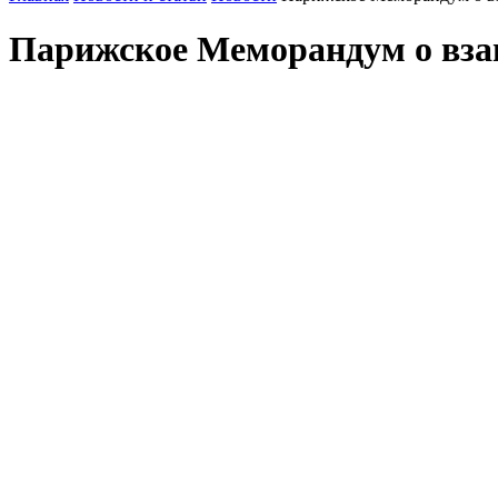
Парижское Меморандум о вза