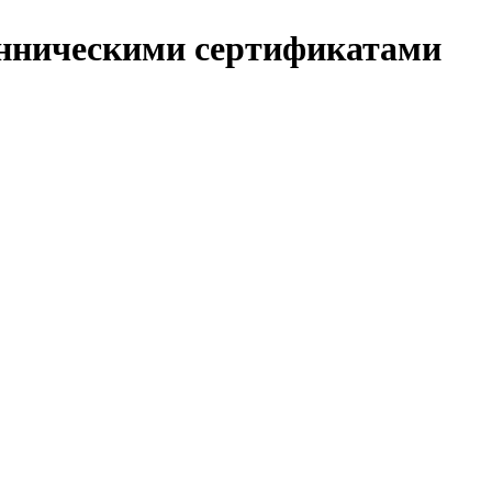
нническими сертификатами