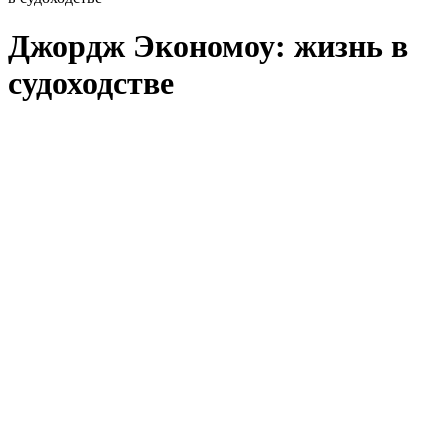
Джордж Экономоу: жизнь в
судоходстве