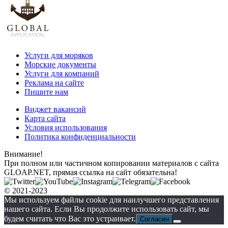
Услуги для моряков
Морские документы
Услуги для компаний
Реклама на сайте
Пишите нам
Виджет вакансий
Карта сайта
Условия использования
Политика конфиденциальности
Внимание!
При полном или частичном копировании материалов с сайта
GLOAP.NET, прямая ссылка на сайт обязательна!
© 2021-2023
Мы используем файлы cookie для наилучшего представления
нашего сайта. Если Вы продолжите использовать сайт, мы
будем считать что Вас это устраивает.
Согласен