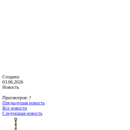
Создана:
03.06.2026
Новость
Просмотров:
?
Предыдущая новость
Все новости
Следующая новость