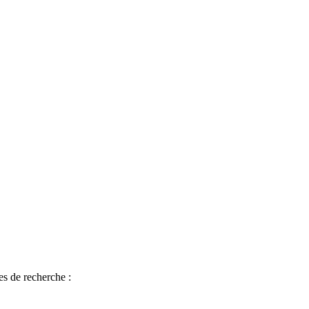
es de recherche :