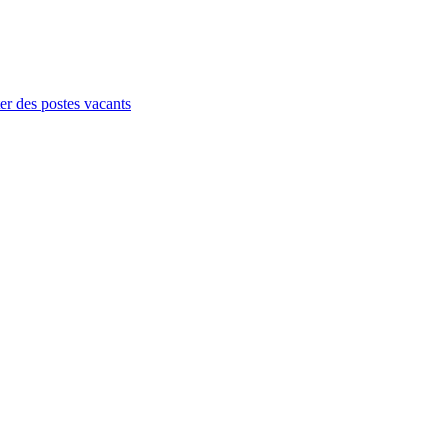
er des postes vacants