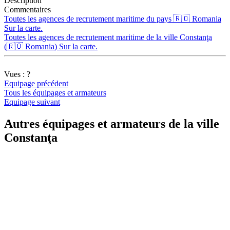
Description
Commentaires
Toutes les agences de recrutement maritime du pays 🇷🇴 Romania
Sur la carte.
Toutes les agences de recrutement maritime de la ville Constanţa
(🇷🇴 Romania) Sur la carte.
Vues :
?
Equipage précédent
Tous les équipages et armateurs
Equipage suivant
Autres équipages et armateurs de la ville
Constanţa