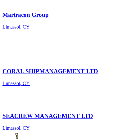
Martracon Group
Limassol, CY
CORAL SHIPMANAGEMENT LTD
Limassol, CY
SEACREW MANAGEMENT LTD
Limassol, CY