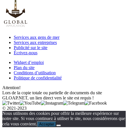
Services aux gens de mer
Services aux entreprises
Publicité sur le site
Écrivez-nous
Widget d’emploi
Plan du site
Conditions d’utilisation
Politique de confidentialité
Attention!
Lors de la copie totale ou partielle de documents du site
GLOAP.NET, un lien direct vers le site est requis !
© 2021-2023
Nous utilisons des cookies pour offrir la meilleure expérience sur
notre site. Si vous continuez à utiliser le site, nous considérerons que
cela vous convient.
Accepter