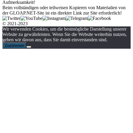
Aufmerksamkeit!
Beim vollständigen oder teilweisen Kopieren von Materialien von
der GLOAP.NET-Site ist ein direkter Link zur Site erforderlich!
© 2021-2023
Wir verwenden Cookies, um die bestmögliche Darstellung unserer
Website zu gewährleisten. Wenn Sie die Website weiterhin nutzen,
gehen wir davon aus, dass Sie damit einverstanden sind.
Zustimmen