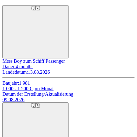
🇺🇦
Mess Boy zum Schiff Passenger
Dauer:
4 months
Landedatum:
13.08.2026
Baujahr:
1 981
1 000 - 1 500
€ pro Monat
Datum der Erstellung/Aktualisierung:
09.08.2026
🇺🇦