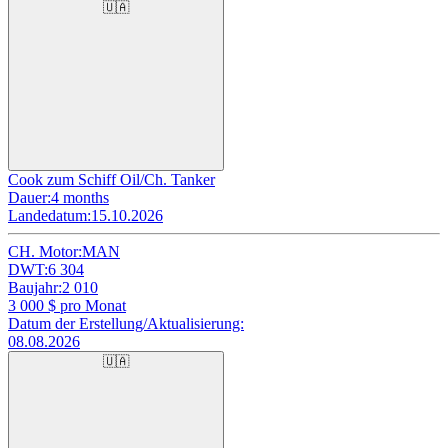
🇺🇦
Cook zum Schiff Oil/Ch. Tanker
Dauer:
4 months
Landedatum:
15.10.2026
CH. Motor:
MAN
DWT:
6 304
Baujahr:
2 010
3 000
$ pro Monat
Datum der Erstellung/Aktualisierung:
08.08.2026
🇺🇦