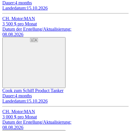
Dauer:
4 months
Landedatum:
15.10.2026
CH. Motor:
MAN
3 500
$ pro Monat
Datum der Erstellung/Aktualisierung:
08.08.2026
🇺🇦
Cook zum Schiff Product Tanker
Dauer:
4 months
Landedatum:
15.10.2026
CH. Motor:
MAN
3 000
$ pro Monat
Datum der Erstellung/Aktualisierung:
08.08.2026