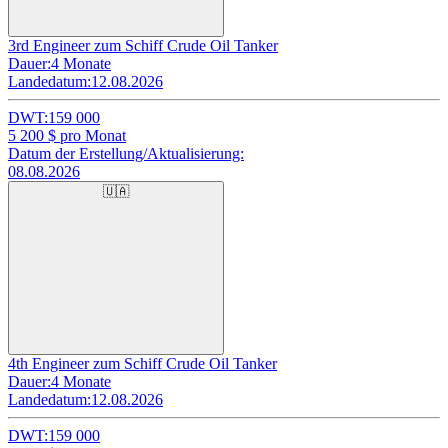
3rd Engineer zum Schiff Crude Oil Tanker
Dauer:
4 Monate
Landedatum:
12.08.2026
DWT:
159 000
5 200
$ pro Monat
Datum der Erstellung/Aktualisierung:
08.08.2026
🇺🇦
4th Engineer zum Schiff Crude Oil Tanker
Dauer:
4 Monate
Landedatum:
12.08.2026
DWT:
159 000