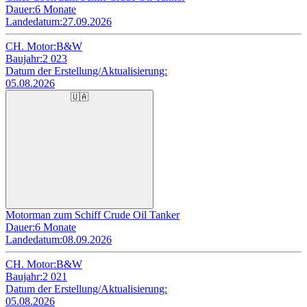
Dauer:
6 Monate
Landedatum:
27.09.2026
CH. Motor:
B&W
Baujahr:
2 023
Datum der Erstellung/Aktualisierung:
05.08.2026
🇺🇦
Motorman zum Schiff Crude Oil Tanker
Dauer:
6 Monate
Landedatum:
08.09.2026
CH. Motor:
B&W
Baujahr:
2 021
Datum der Erstellung/Aktualisierung:
05.08.2026