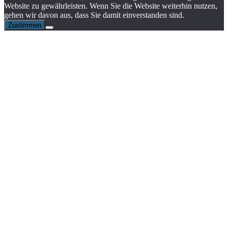
Website zu gewährleisten. Wenn Sie die Website weiterhin nutzen,
gehen wir davon aus, dass Sie damit einverstanden sind.
Zustimmen