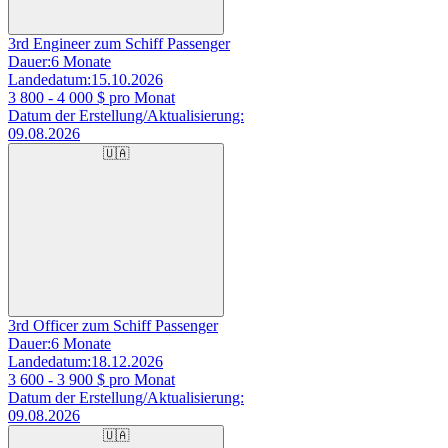
3rd Engineer zum Schiff Passenger
Dauer:
6 Monate
Landedatum:
15.10.2026
3 800 - 4 000
$ pro Monat
Datum der Erstellung/Aktualisierung:
09.08.2026
🇺🇦
3rd Officer zum Schiff Passenger
Dauer:
6 Monate
Landedatum:
18.12.2026
3 600 - 3 900
$ pro Monat
Datum der Erstellung/Aktualisierung:
09.08.2026
🇺🇦