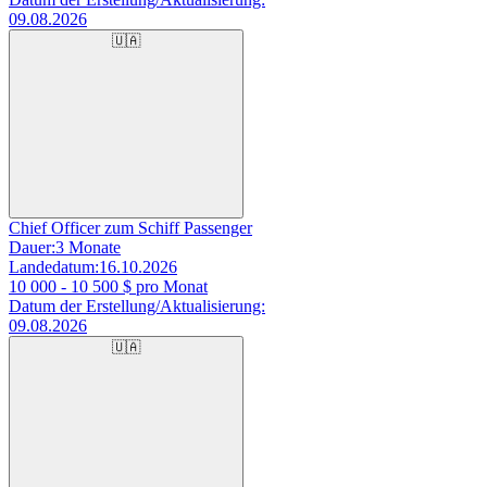
09.08.2026
🇺🇦
Chief Officer zum Schiff Passenger
Dauer:
3 Monate
Landedatum:
16.10.2026
10 000 - 10 500
$ pro Monat
Datum der Erstellung/Aktualisierung:
09.08.2026
🇺🇦