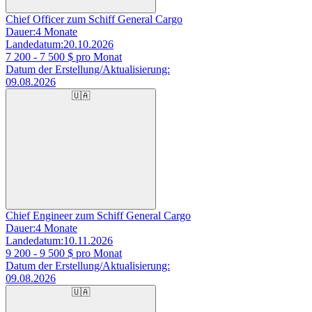
Chief Officer zum Schiff General Cargo
Dauer:
4 Monate
Landedatum:
20.10.2026
7 200 - 7 500
$ pro Monat
Datum der Erstellung/Aktualisierung:
09.08.2026
🇺🇦
Chief Engineer zum Schiff General Cargo
Dauer:
4 Monate
Landedatum:
10.11.2026
9 200 - 9 500
$ pro Monat
Datum der Erstellung/Aktualisierung:
09.08.2026
🇺🇦