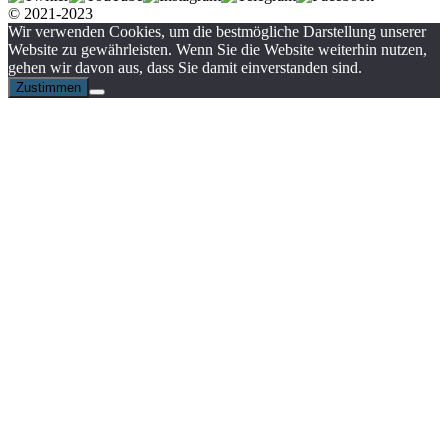
© 2021-2023
Wir verwenden Cookies, um die bestmögliche Darstellung unserer
Website zu gewährleisten. Wenn Sie die Website weiterhin nutzen,
gehen wir davon aus, dass Sie damit einverstanden sind.
Zustimmen