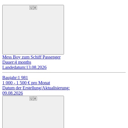
🇺🇦
Mess Boy zum Schiff Passenger
Dauer:
4 months
Landedatum:
13.08.2026
Baujahr:
1 981
1 000 - 1 500
€ pro Monat
Datum der Erstellung/Aktualisierung:
09.08.2026
🇺🇦