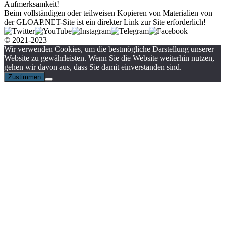
Aufmerksamkeit!
Beim vollständigen oder teilweisen Kopieren von Materialien von
der GLOAP.NET-Site ist ein direkter Link zur Site erforderlich!
© 2021-2023
Wir verwenden Cookies, um die bestmögliche Darstellung unserer
Website zu gewährleisten. Wenn Sie die Website weiterhin nutzen,
gehen wir davon aus, dass Sie damit einverstanden sind.
Zustimmen