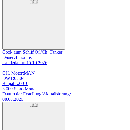
🇺🇦
Cook zum Schiff Oil/Ch. Tanker
Dauer:
4 months
Landedatum:
15.10.2026
CH. Motor:
MAN
DWT:
6 304
Baujahr:
2 010
3 000
$ pro Monat
Datum der Erstellung/Aktualisierung:
08.08.2026
🇺🇦