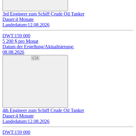
3rd Engineer zum Schiff Crude Oil Tanker
Dauer:
4 Monate
Landedatum:
12.08.2026
DWT:
159 000
5 200
$ pro Monat
Datum der Erstellung/Aktualisierung:
08.08.2026
🇺🇦
4th Engineer zum Schiff Crude Oil Tanker
Dauer:
4 Monate
Landedatum:
12.08.2026
DWT:
159 000