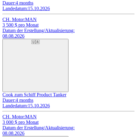
Dauer:
4 months
Landedatum:
15.10.2026
CH. Motor:
MAN
3 500
$ pro Monat
Datum der Erstellung/Aktualisierung:
08.08.2026
🇺🇦
Cook zum Schiff Product Tanker
Dauer:
4 months
Landedatum:
15.10.2026
CH. Motor:
MAN
3 000
$ pro Monat
Datum der Erstellung/Aktualisierung:
08.08.2026