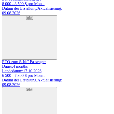
8 000 - 8 500
$ pro Monat
Datum der Erstellung/Aktualisierung:
09.08.2026
🇺🇦
ETO zum Schiff Passenger
Dauer:
4 months
Landedatum:
17.10.2026
6 500 - 7 300
$ pro Monat
Datum der Erstellung/Aktualisierung:
09.08.2026
🇺🇦