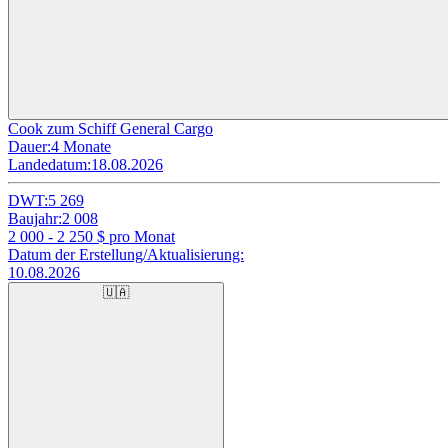
Cook zum Schiff General Cargo
Dauer:
4 Monate
Landedatum:
18.08.2026
DWT:
5 269
Baujahr:
2 008
2 000 - 2 250
$ pro Monat
Datum der Erstellung/Aktualisierung:
10.08.2026
🇺🇦