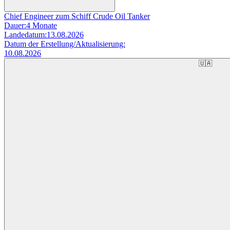
Chief Engineer zum Schiff Crude Oil Tanker
Dauer:
4 Monate
Landedatum:
13.08.2026
Datum der Erstellung/Aktualisierung:
10.08.2026
🇺🇦