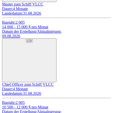
Master zum Schiff VLCC
Dauer:
4 Monate
Landedatum:
31.08.2026
Baujahr:
2 005
14 000 - 15 000
$ pro Monat
Datum der Erstellung/Aktualisierung:
09.08.2026
🇺🇦
Chief Officer zum Schiff VLCC
Dauer:
4 Monate
Landedatum:
31.08.2026
Baujahr:
2 005
10 500 - 12 000
$ pro Monat
Datum der Erstellung/Aktualisierung: