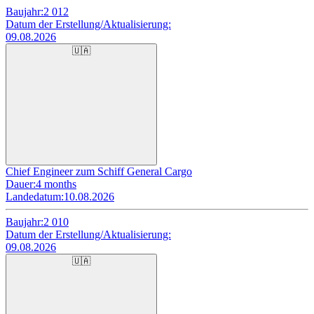
Baujahr:
2 012
Datum der Erstellung/Aktualisierung:
09.08.2026
🇺🇦
Chief Engineer zum Schiff General Cargo
Dauer:
4 months
Landedatum:
10.08.2026
Baujahr:
2 010
Datum der Erstellung/Aktualisierung:
09.08.2026
🇺🇦