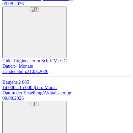
09.08.2026
🇺🇦
Chief Engineer zum Schiff VLCC
Dauer:
4 Monate
Landedatum:
31.08.2026
Baujahr:
2 005
14 000 - 15 000
$ pro Monat
Datum der Erstellung/Aktualisierung:
09.08.2026
🇺🇦