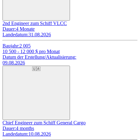
2nd Engineer zum Schiff VLCC
Dauer:
4 Monate
Landedatum:
31.08.2026
Baujahr:
2 005
10 500 - 12 000
$ pro Monat
Datum der Erstellung/Aktualisierung:
09.08.2026
🇺🇦
Chief Engineer zum Schiff General Cargo
Dauer:
4 months
Landedatum:
10.08.2026