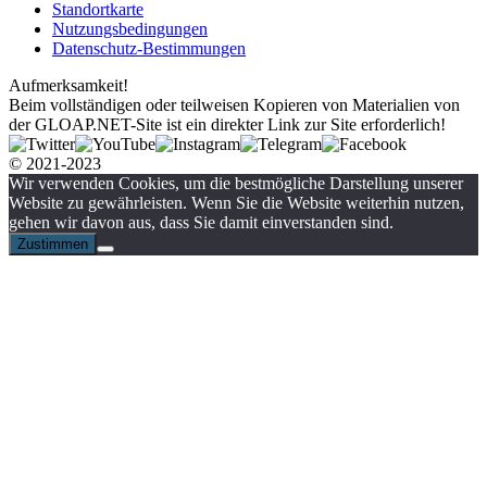
Standortkarte
Nutzungsbedingungen
Datenschutz-Bestimmungen
Aufmerksamkeit!
Beim vollständigen oder teilweisen Kopieren von Materialien von
der GLOAP.NET-Site ist ein direkter Link zur Site erforderlich!
© 2021-2023
Wir verwenden Cookies, um die bestmögliche Darstellung unserer
Website zu gewährleisten. Wenn Sie die Website weiterhin nutzen,
gehen wir davon aus, dass Sie damit einverstanden sind.
Zustimmen