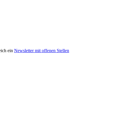
eich ein
Newsletter mit offenen Stellen