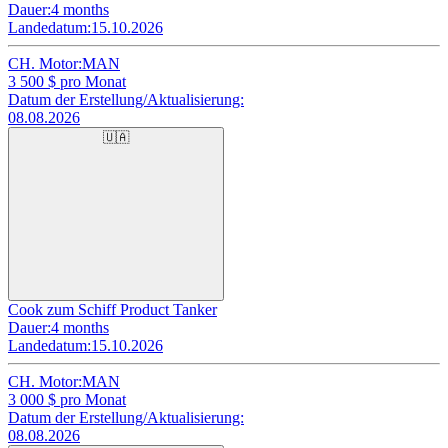
Dauer:
4 months
Landedatum:
15.10.2026
CH. Motor:
MAN
3 500
$ pro Monat
Datum der Erstellung/Aktualisierung:
08.08.2026
🇺🇦
Cook zum Schiff Product Tanker
Dauer:
4 months
Landedatum:
15.10.2026
CH. Motor:
MAN
3 000
$ pro Monat
Datum der Erstellung/Aktualisierung:
08.08.2026