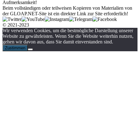
Aufmerksamkeit!
Beim vollständigen oder teilweisen Kopieren von Materialien von
der GLOAP.NET-Site ist ein direkter Link zur Site erforderlich!
© 2021-2023
Wir verwenden Cookies, um die bestmögliche Darstellung unserer
Website zu gewährleisten. Wenn Sie die Website weiterhin nutzen,
gehen wir davon aus, dass Sie damit einverstanden sind.
Zustimmen