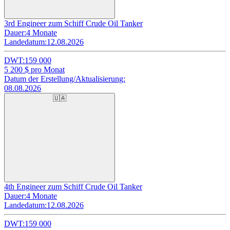
3rd Engineer zum Schiff Crude Oil Tanker
Dauer:
4 Monate
Landedatum:
12.08.2026
DWT:
159 000
5 200
$ pro Monat
Datum der Erstellung/Aktualisierung:
08.08.2026
🇺🇦
4th Engineer zum Schiff Crude Oil Tanker
Dauer:
4 Monate
Landedatum:
12.08.2026
DWT:
159 000