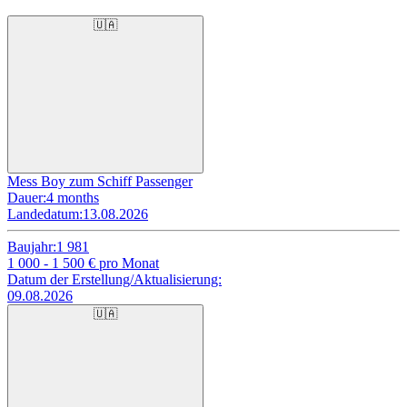
🇺🇦
Mess Boy zum Schiff Passenger
Dauer:
4 months
Landedatum:
13.08.2026
Baujahr:
1 981
1 000 - 1 500
€ pro Monat
Datum der Erstellung/Aktualisierung:
09.08.2026
🇺🇦