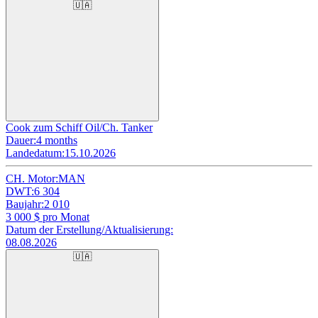
🇺🇦
Cook zum Schiff Oil/Ch. Tanker
Dauer:
4 months
Landedatum:
15.10.2026
CH. Motor:
MAN
DWT:
6 304
Baujahr:
2 010
3 000
$ pro Monat
Datum der Erstellung/Aktualisierung:
08.08.2026
🇺🇦