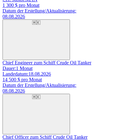
1 300
$ pro Monat
Datum der Erstellung/Aktualisierung:
08.08.2026
🇭🇰
Chief Engineer zum Schiff Crude Oil Tanker
Dauer:
1 Monat
Landedatum:
18.08.2026
14 500
$ pro Monat
Datum der Erstellung/Aktualisierung:
08.08.2026
🇭🇰
Chief Officer zum Schiff Crude Oil Tanker