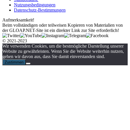
Nutzungsbedingungen
Datenschutz-Bestimmungen
Aufmerksamkeit!
Beim vollständigen oder teilweisen Kopieren von Materialien von
der GLOAP.NET-Site ist ein direkter Link zur Site erforderlich!
© 2021-2023
Wir verwenden Cookies, um die bestmögliche Darstellung unserer
Website zu gewährleisten. Wenn Sie die Website weiterhin nutzen,
gehen wir davon aus, dass Sie damit einverstanden sind.
Zustimmen