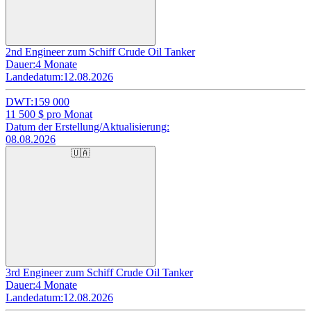
2nd Engineer zum Schiff Crude Oil Tanker
Dauer:
4 Monate
Landedatum:
12.08.2026
DWT:
159 000
11 500
$ pro Monat
Datum der Erstellung/Aktualisierung:
08.08.2026
🇺🇦
3rd Engineer zum Schiff Crude Oil Tanker
Dauer:
4 Monate
Landedatum:
12.08.2026