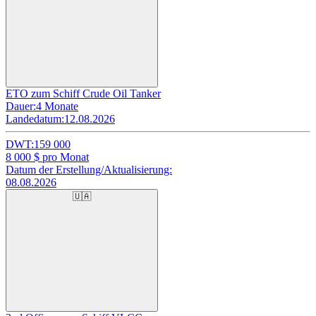
ETO zum Schiff Crude Oil Tanker
Dauer:
4 Monate
Landedatum:
12.08.2026
DWT:
159 000
8 000
$ pro Monat
Datum der Erstellung/Aktualisierung:
08.08.2026
🇺🇦