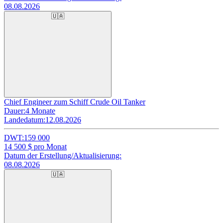
08.08.2026
🇺🇦
Chief Engineer zum Schiff Crude Oil Tanker
Dauer:
4 Monate
Landedatum:
12.08.2026
DWT:
159 000
14 500
$ pro Monat
Datum der Erstellung/Aktualisierung:
08.08.2026
🇺🇦