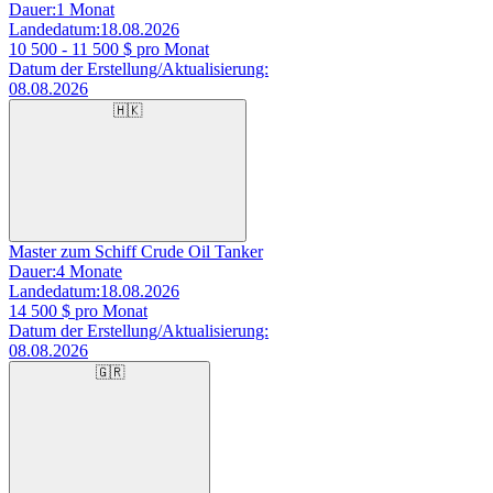
Dauer:
1 Monat
Landedatum:
18.08.2026
10 500 - 11 500
$ pro Monat
Datum der Erstellung/Aktualisierung:
08.08.2026
🇭🇰
Master zum Schiff Crude Oil Tanker
Dauer:
4 Monate
Landedatum:
18.08.2026
14 500
$ pro Monat
Datum der Erstellung/Aktualisierung:
08.08.2026
🇬🇷