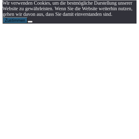
Wir verwenden Cookies, um die bestmögliche Darstellung unserer
Website zu gewährleisten. Wenn Sie die Website weiterhin nutzen,
gehen wir davon aus, dass Sie damit einverstanden sind.
Zustimmen