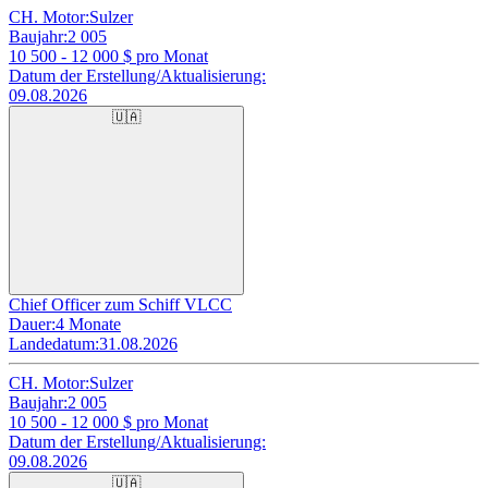
CH. Motor:
Sulzer
Baujahr:
2 005
10 500 - 12 000
$ pro Monat
Datum der Erstellung/Aktualisierung:
09.08.2026
🇺🇦
Chief Officer zum Schiff VLCC
Dauer:
4 Monate
Landedatum:
31.08.2026
CH. Motor:
Sulzer
Baujahr:
2 005
10 500 - 12 000
$ pro Monat
Datum der Erstellung/Aktualisierung:
09.08.2026
🇺🇦