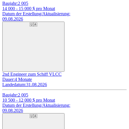
Baujahr:
2 005
14 000 - 15 000
$ pro Monat
Datum der Erstellung/Aktualisierung:
09.08.2026
🇺🇦
2nd Engineer zum Schiff VLCC
Dauer:
4 Monate
Landedatum:
31.08.2026
Baujahr:
2 005
10 500 - 12 000
$ pro Monat
Datum der Erstellung/Aktualisierung:
09.08.2026
🇺🇦