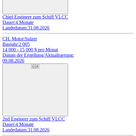
Chief Engineer zum Schiff VLCC
Dauer:
4 Monate
Landedatum:
31.08.2026
CH. Motor:
Sulzer
Baujahr:
2 005
14 000 - 15 000
$ pro Monat
Datum der Erstellung/Aktualisierung:
09.08.2026
🇺🇦
2nd Engineer zum Schiff VLCC
Dauer:
4 Monate
Landedatum:
31.08.2026