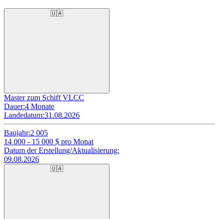
🇺🇦
Master zum Schiff VLCC
Dauer:
4 Monate
Landedatum:
31.08.2026
Baujahr:
2 005
14 000 - 15 000
$ pro Monat
Datum der Erstellung/Aktualisierung:
09.08.2026
🇺🇦