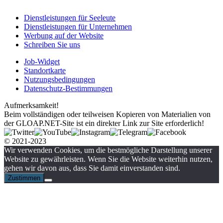
Dienstleistungen für Seeleute
Dienstleistungen für Unternehmen
Werbung auf der Website
Schreiben Sie uns
Job-Widget
Standortkarte
Nutzungsbedingungen
Datenschutz-Bestimmungen
Aufmerksamkeit!
Beim vollständigen oder teilweisen Kopieren von Materialien von
der GLOAP.NET-Site ist ein direkter Link zur Site erforderlich!
© 2021-2023
Wir verwenden Cookies, um die bestmögliche Darstellung unserer
Website zu gewährleisten. Wenn Sie die Website weiterhin nutzen,
gehen wir davon aus, dass Sie damit einverstanden sind.
Zustimmen