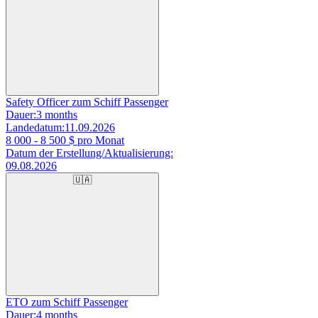
Safety Officer zum Schiff Passenger
Dauer:
3 months
Landedatum:
11.09.2026
8 000 - 8 500
$ pro Monat
Datum der Erstellung/Aktualisierung:
09.08.2026
🇺🇦
ETO zum Schiff Passenger
Dauer:
4 months