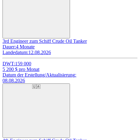
3rd Engineer zum Schiff Crude Oil Tanker
Dauer:
4 Monate
Landedatum:
12.08.2026
DWT:
159 000
5 200
$ pro Monat
Datum der Erstellung/Aktualisierung:
08.08.2026
🇺🇦