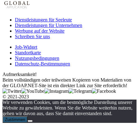
Dienstleistungen für Seeleute
Dienstleistungen für Unternehmen
Werbung auf der Website
Schreiben Sie uns
Job-Widget
Standortkarte
Nutzungsbedingungen
Datenschutz-Bestimmungen
Aufmerksamkeit!
Beim vollständigen oder teilweisen Kopieren von Materialien von
der GLOAP.NET-Site ist ein direkter Link zur Site erforderlich!
© 2021-2023
Wir verwenden Cookies, um die bestmögliche Darstellung unserer
Website zu gewährleisten. Wenn Sie die Website weiterhin nutzen,
gehen wir davon aus, dass Sie damit einverstanden sind.
Zustimmen