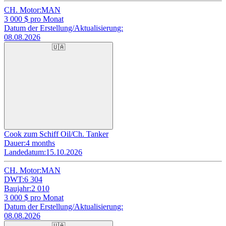
CH. Motor:
MAN
3 000
$ pro Monat
Datum der Erstellung/Aktualisierung:
08.08.2026
🇺🇦
Cook zum Schiff Oil/Ch. Tanker
Dauer:
4 months
Landedatum:
15.10.2026
CH. Motor:
MAN
DWT:
6 304
Baujahr:
2 010
3 000
$ pro Monat
Datum der Erstellung/Aktualisierung:
08.08.2026
🇺🇦