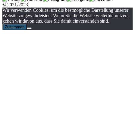
© 2021-2023
Wir verwenden Cookies, um die bestmögliche Darstellung unserer
Website zu gewährleisten. Wenn Sie die Website weiterhin nutzen,
gehen wir davon aus, dass Sie damit einverstanden sind.
Zustimmen