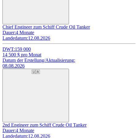
Chief Engineer zum Schiff Crude Oil Tanker
Dauer:
4 Monate
Landedatum:
12.08.2026
DWT:
159 000
14 500
$ pro Monat
Datum der Erstellung/Aktualisierung:
08.08.2026
🇺🇦
2nd Engineer zum Schiff Crude Oil Tanker
Dauer:
4 Monate
Landedatum:
12.08.2026