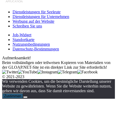
Dienstleistungen für Seeleute
Dienstleistungen für Unternehmen
Werbung auf der Website
Schreiben Sie uns
Job-Widget
Standortkarte
Nutzungsbedingungen
Datenschutz-Bestimmungen
Aufmerksamkeit!
Beim vollständigen oder teilweisen Kopieren von Materialien von
der GLOAP.NET-Site ist ein direkter Link zur Site erforderlich!
© 2021-2023
Wir verwenden Cookies, um die bestmögliche Darstellung unserer
Website zu gewährleisten. Wenn Sie die Website weiterhin nutzen,
gehen wir davon aus, dass Sie damit einverstanden sind.
Zustimmen