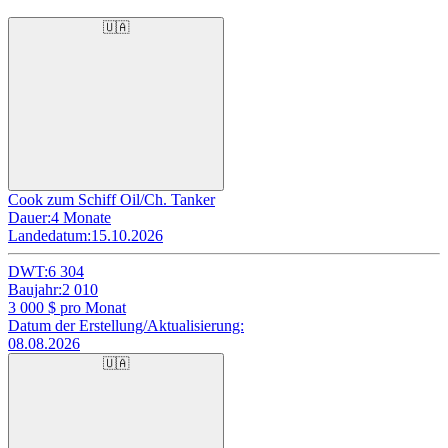
🇺🇦
Cook zum Schiff Oil/Ch. Tanker
Dauer:
4 Monate
Landedatum:
15.10.2026
DWT:
6 304
Baujahr:
2 010
3 000
$ pro Monat
Datum der Erstellung/Aktualisierung:
08.08.2026
🇺🇦