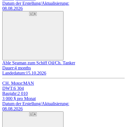
Datum der Erstellung/Aktualisierung:
08.08.2026
🇺🇦
Able Seaman zum Schiff Oil/Ch. Tanker
Dauer:
4 months
Landedatum:
15.10.2026
CH. Motor:
MAN
DWT:
6 304
Baujahr:
2 010
3 000
$ pro Monat
Datum der Erstellung/Aktualisierung:
08.08.2026
🇺🇦