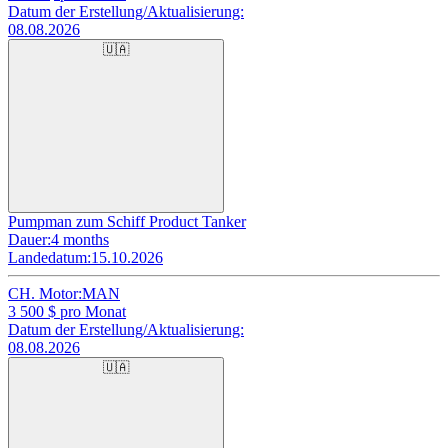
Datum der Erstellung/Aktualisierung:
08.08.2026
🇺🇦
Pumpman zum Schiff Product Tanker
Dauer:
4 months
Landedatum:
15.10.2026
CH. Motor:
MAN
3 500
$ pro Monat
Datum der Erstellung/Aktualisierung:
08.08.2026
🇺🇦