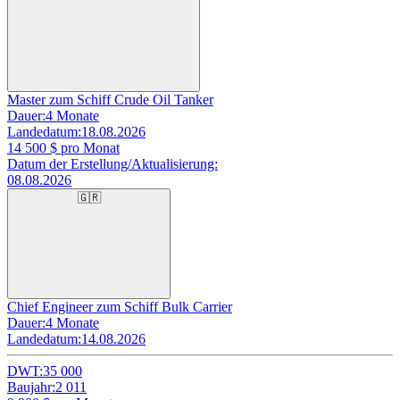
Master zum Schiff Crude Oil Tanker
Dauer:
4 Monate
Landedatum:
18.08.2026
14 500
$ pro Monat
Datum der Erstellung/Aktualisierung:
08.08.2026
🇬🇷
Chief Engineer zum Schiff Bulk Carrier
Dauer:
4 Monate
Landedatum:
14.08.2026
DWT:
35 000
Baujahr:
2 011