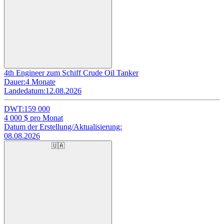
4th Engineer zum Schiff Crude Oil Tanker
Dauer:
4 Monate
Landedatum:
12.08.2026
DWT:
159 000
4 000
$ pro Monat
Datum der Erstellung/Aktualisierung:
08.08.2026
🇺🇦