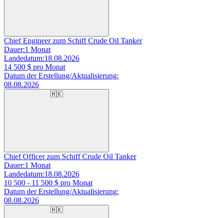
Chief Engineer zum Schiff Crude Oil Tanker
Dauer:
1 Monat
Landedatum:
18.08.2026
14 500
$ pro Monat
Datum der Erstellung/Aktualisierung:
08.08.2026
🇭🇰
Chief Officer zum Schiff Crude Oil Tanker
Dauer:
1 Monat
Landedatum:
18.08.2026
10 500 - 11 500
$ pro Monat
Datum der Erstellung/Aktualisierung:
08.08.2026
🇭🇰