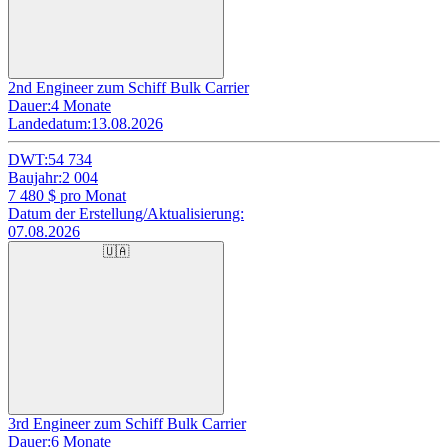
2nd Engineer zum Schiff Bulk Carrier
Dauer:
4 Monate
Landedatum:
13.08.2026
DWT:
54 734
Baujahr:
2 004
7 480
$ pro Monat
Datum der Erstellung/Aktualisierung:
07.08.2026
🇺🇦
3rd Engineer zum Schiff Bulk Carrier
Dauer:
6 Monate