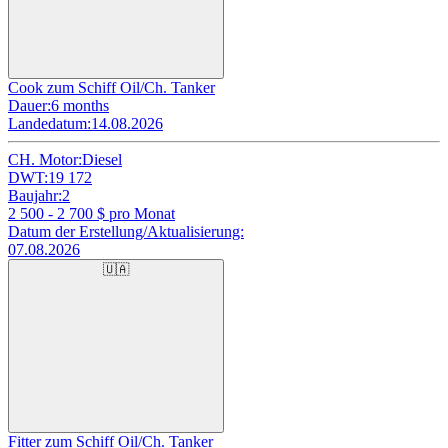
Cook zum Schiff Oil/Ch. Tanker
Dauer:
6 months
Landedatum:
14.08.2026
CH. Motor:
Diesel
DWT:
19 172
Baujahr:
2
2 500 - 2 700
$ pro Monat
Datum der Erstellung/Aktualisierung:
07.08.2026
🇺🇦
Fitter zum Schiff Oil/Ch. Tanker