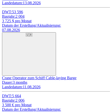
Landedatum:
13.08.2026
DWT:
53 596
Baujahr:
2 004
3 725
$ pro Monat
Datum der Erstellung/Aktualisierung:
07.08.2026
🇺🇦
Crane Operator zum Schiff Cable-laying Barge
Dauer:
3 months
Landedatum:
11.08.2026
DWT:
5 664
Baujahr:
2 006
3 500
€ pro Monat
Datum der Erstellung/Aktualisierung: