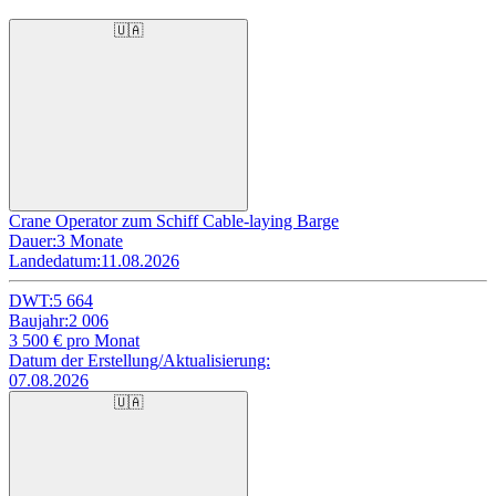
🇺🇦
Crane Operator zum Schiff Cable-laying Barge
Dauer:
3 Monate
Landedatum:
11.08.2026
DWT:
5 664
Baujahr:
2 006
3 500
€ pro Monat
Datum der Erstellung/Aktualisierung:
07.08.2026
🇺🇦