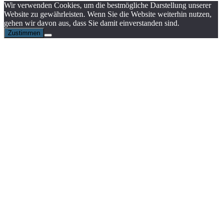
Wir verwenden Cookies, um die bestmögliche Darstellung unserer
Website zu gewährleisten. Wenn Sie die Website weiterhin nutzen,
gehen wir davon aus, dass Sie damit einverstanden sind.
Zustimmen