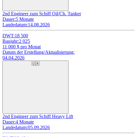
2nd Engineer zum Schiff Oil/Ch. Tanker
Dauer:
5 Monate
Landedatum:
14.08.2026
DWT:
18 500
Baujahr:
2 025
11 000
$ pro Monat
Datum der Erstellung/Aktualisierung:
04.04.2026
🇺🇦
2nd Engineer zum Schiff Heavy Lift
Dauer:
4 Monate
Landedatum:
05.09.2026