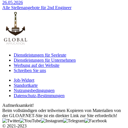
26.05.2026
Alle Stellenangebote für 2nd Engineer
Dienstleistungen für Seeleute
Dienstleistungen für Unternehmen
Werbung auf der Website
Schreiben Sie uns
Job-Widget
Standortkarte
Nutzungsbedingungen
Datenschutz-Bestimmungen
Aufmerksamkeit!
Beim vollständigen oder teilweisen Kopieren von Materialien von
der GLOAP.NET-Site ist ein direkter Link zur Site erforderlich!
© 2021-2023