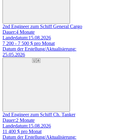
2nd Engineer zum Schiff General Cargo
Dauer:
4 Monate
Landedatum:
15.08.2026
7 200 - 7 500
$ pro Monat
Datum der Erstellung/Aktualisierung:
25.05.2026
🇺🇦
2nd Engineer zum Schiff Ch. Tanker
Dauer:
2 Monate
Landedatum:
15.08.2026
11 400
$ pro Monat
Datum der Erstellung/Aktualisierung: