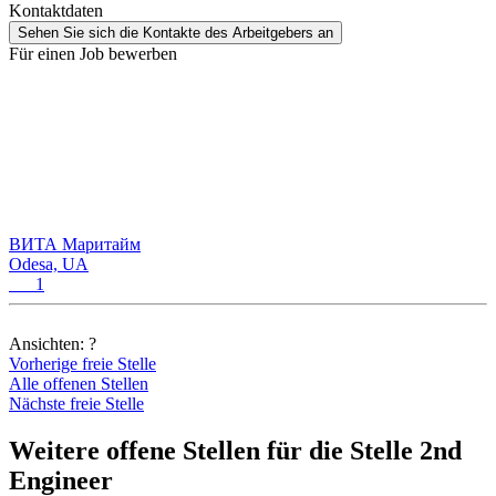
Kontaktdaten
Sehen Sie sich die Kontakte des Arbeitgebers an
Für einen Job bewerben
ВИТА Маритайм
Odesa, UA
1
Ansichten:
?
Vorherige freie Stelle
Alle offenen Stellen
Nächste freie Stelle
Weitere offene Stellen für die Stelle 2nd
Engineer