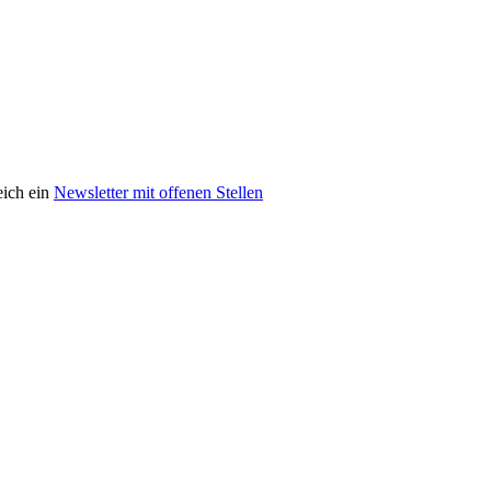
eich ein
Newsletter mit offenen Stellen